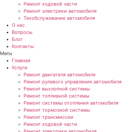
Ремонт ходовой части
Ремонт электрики автомобиля
Техобслуживание автомобиля
О нас
Вопросы
Блог
Контакты
Menu
Главная
Услуги
Ремонт двигателя автомобиля
Ремонт рулевого управления автомобиля
Ремонт выхлопной системы
Ремонт топливной системы
Ремонт системы отопления автомобиля
Ремонт тормозной системы
Ремонт трансмиссии
Ремонт ходовой части
Ремонт электрики автомобиля