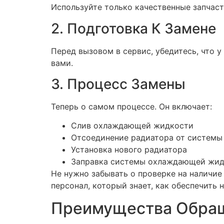
Используйте только качественные запчаст
2. Подготовка К Замене
Перед вызовом в сервис, убедитесь, что 
вами.
3. Процесс Замены
Теперь о самом процессе. Он включает:
Слив охлаждающей жидкости
Отсоединение радиатора от системы
Установка нового радиатора
Заправка системы охлаждающей жи
Не нужно забывать о проверке на наличие
персонал, который знает, как обеспечить
Преимущества Обращ