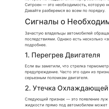
Ситроен — это необходимость, которую не
Давайте разберемся во всем по порядку.
Сигналы о Необходи
Зачастую владельцы автомобилей обращаю
последствиями. Однако есть несколько «
подробнее.
1. Перегрев Двигателя
Если вы заметили, что стрелка термомет
предупреждение. Часто это один из призн
серьезным поломкам двигателя.
2. Утечка Охлаждающей
Следующий признак — это появление луж 
жидкости прямо под автомобилем может 