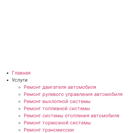
Главная
Услуги
Ремонт двигателя автомобиля
Ремонт рулевого управления автомобиля
Ремонт выхлопной системы
Ремонт топливной системы
Ремонт системы отопления автомобиля
Ремонт тормозной системы
Ремонт трансмиссии