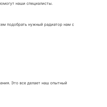
помогут наши специалисты.
ожем подобрать нужный радиатор нам с
ения. Это все делает наш опытный