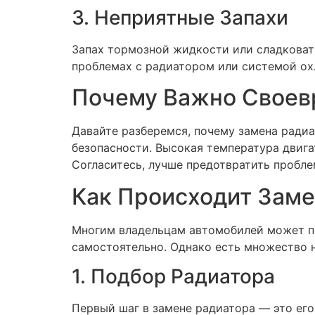
3. Неприятные Запахи
Запах тормозной жидкости или сладковат
проблемах с радиатором или системой охл
Почему Важно Своев
Давайте разберемся, почему замена радиа
безопасности. Высокая температура двига
Согласитесь, лучше предотвратить пробле
Как Происходит Заме
Многим владельцам автомобилей может по
самостоятельно. Однако есть множество н
1. Подбор Радиатора
Первый шаг в замене радиатора — это его