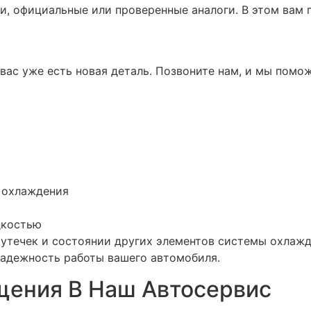
и, официальные или проверенные аналоги. В этом вам 
у вас уже есть новая деталь. Позвоните нам, и мы пом
 охлаждения
дкостью
 утечек и состоянии других элементов системы охлажд
 надежность работы вашего автомобиля.
ения В Наш Автосервис