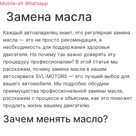
Mobile-alt
Whatsapp
Замена масла
Каждый автовладелец знает, что регулярная замена
масла — это не просто рекомендация, а
необходимость для поддержания здоровья
двигателя. Но почему так важно доверять эту
процедуру профессионалам? В этой статье мы
расскажем, почему замена масла в нашем
автосервисе SVL-MOTORS — это лучший выбор для
вашего автомобиля. Мы подробно обсудим
преимущества профессиональной замены масла,
расскажем о процессе и объясним, как это поможет
продлить жизнь вашему двигателю.
Зачем менять масло?