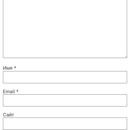
Имя
*
Email
*
Сайт