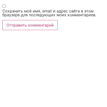
Сохранить моё имя, email и адрес сайта в этом
браузере для последующих моих комментариев.