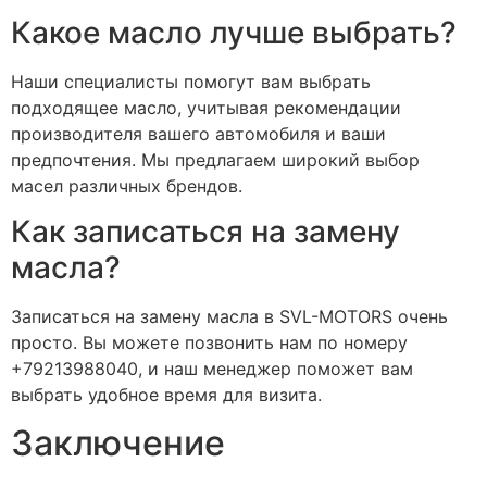
Какое масло лучше выбрать?
Наши специалисты помогут вам выбрать
подходящее масло, учитывая рекомендации
производителя вашего автомобиля и ваши
предпочтения. Мы предлагаем широкий выбор
масел различных брендов.
Как записаться на замену
масла?
Записаться на замену масла в SVL-MOTORS очень
просто. Вы можете позвонить нам по номеру
+79213988040, и наш менеджер поможет вам
выбрать удобное время для визита.
Заключение