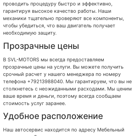
проводить процедуру быстро и эффективно,
гарантируя высокое качество работы. Наши
механики тщательно проверяют все компоненты,
чтобы убедиться, что ваш двигатель получает
необходимую защиту.
Прозрачные цены
В SVL-MOTORS мы всегда предоставляем
прозрачные цены на услуги. Вы можете получить
срочный расчет у нашего менеджера по номеру
телефона +79213988040. Мы гарантируем, что вы не
столкнетесь с неожиданными расходами. Мы ценим
ваше время и деньги, поэтому всегда сообщаем
стоимость услуг заранее.
Удобное расположение
Наш автосервис находится по адресу Мебельный