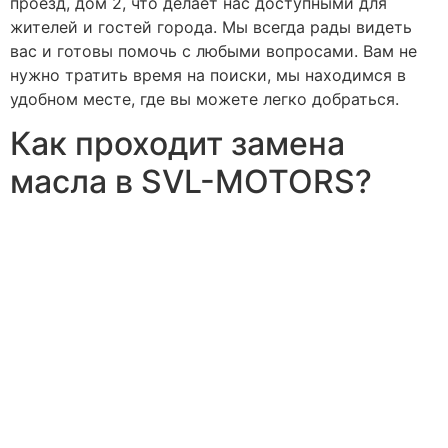
проезд, дом 2, что делает нас доступными для
жителей и гостей города. Мы всегда рады видеть
вас и готовы помочь с любыми вопросами. Вам не
нужно тратить время на поиски, мы находимся в
удобном месте, где вы можете легко добраться.
Как проходит замена
масла в SVL-MOTORS?