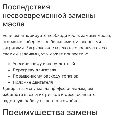
Последствия
несвоевременной замены
масла
Если вы игнорируете необходимость замены масла,
это может обернуться большими финансовыми
затратами. Загрязненное масло не справляется со
своими задачами, что может привести к:
Увеличенному износу деталей
Перегреву двигателя
Повышенному расходу топлива
Поломке двигателя
Доверяя замену масла профессионалам, вы
избегаете всех этих рисков и обеспечиваете
надежную работу вашего автомобиля.
Преимущества замены