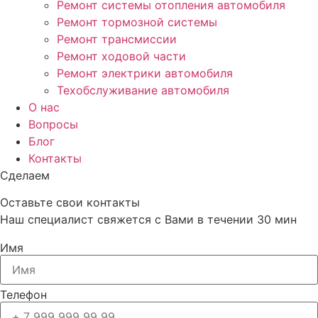
Ремонт системы отопления автомобиля
Ремонт тормозной системы
Ремонт трансмиссии
Ремонт ходовой части
Ремонт электрики автомобиля
Техобслуживание автомобиля
О нас
Вопросы
Блог
Контакты
Сделаем
качественно, быстро, честно и с душой!
Оставьте свои контакты
Наш специалист свяжется с Вами в течении 30 мин
Имя
Телефон