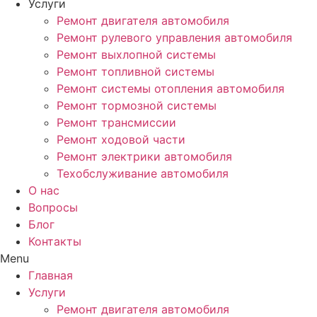
Услуги
Ремонт двигателя автомобиля
Ремонт рулевого управления автомобиля
Ремонт выхлопной системы
Ремонт топливной системы
Ремонт системы отопления автомобиля
Ремонт тормозной системы
Ремонт трансмиссии
Ремонт ходовой части
Ремонт электрики автомобиля
Техобслуживание автомобиля
О нас
Вопросы
Блог
Контакты
Menu
Главная
Услуги
Ремонт двигателя автомобиля