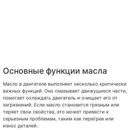
Основные функции масла
Масло в двигателе выполняет несколько критически
важных функций. Оно смазывает движущиеся части,
помогает охлаждать двигатель и очищает его от
загрязнений. Если масло становится грязным или
теряет свои свойства, это может привести к
серьезным проблемам, таким как перегрев или
износ деталей.