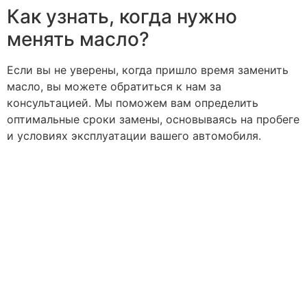
Как узнать, когда нужно
менять масло?
Если вы не уверены, когда пришло время заменить
масло, вы можете обратиться к нам за
консультацией. Мы поможем вам определить
оптимальные сроки замены, основываясь на пробеге
и условиях эксплуатации вашего автомобиля.