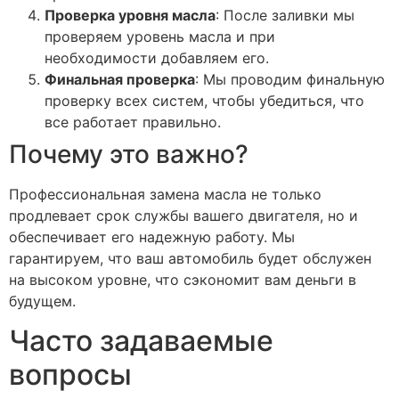
Проверка уровня масла
: После заливки мы
проверяем уровень масла и при
необходимости добавляем его.
Финальная проверка
: Мы проводим финальную
проверку всех систем, чтобы убедиться, что
все работает правильно.
Почему это важно?
Профессиональная замена масла не только
продлевает срок службы вашего двигателя, но и
обеспечивает его надежную работу. Мы
гарантируем, что ваш автомобиль будет обслужен
на высоком уровне, что сэкономит вам деньги в
будущем.
Часто задаваемые
вопросы