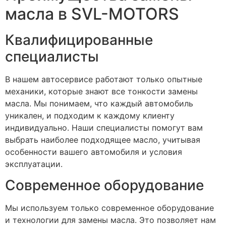
масла в SVL-MOTORS
Квалифицированные
специалисты
В нашем автосервисе работают только опытные
механики, которые знают все тонкости замены
масла. Мы понимаем, что каждый автомобиль
уникален, и подходим к каждому клиенту
индивидуально. Наши специалисты помогут вам
выбрать наиболее подходящее масло, учитывая
особенности вашего автомобиля и условия
эксплуатации.
Современное оборудование
Мы используем только современное оборудование
и технологии для замены масла. Это позволяет нам