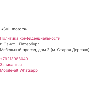
«SVL-motors»
Политика конфиденциальности
г. Санкт - Петербург
Мебельный проезд, дом 2 (м. Старая Деревня)
+79213988040
Записаться
Mobile-alt
Whatsapp