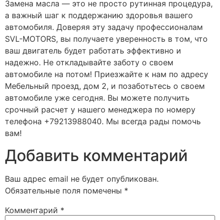
Замена масла — это не просто рутинная процедура,
а важный шаг к поддержанию здоровья вашего
автомобиля. Доверяя эту задачу профессионалам
SVL-MOTORS, вы получаете уверенность в том, что
ваш двигатель будет работать эффективно и
надежно. Не откладывайте заботу о своем
автомобиле на потом! Приезжайте к нам по адресу
Мебельный проезд, дом 2, и позаботьтесь о своем
автомобиле уже сегодня. Вы можете получить
срочный расчет у нашего менеджера по номеру
телефона +79213988040. Мы всегда рады помочь
вам!
Добавить комментарий
Ваш адрес email не будет опубликован.
Обязательные поля помечены
*
Комментарий
*