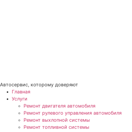
Автосервис, которому доверяют
Главная
Услуги
Ремонт двигателя автомобиля
Ремонт рулевого управления автомобиля
Ремонт выхлопной системы
Ремонт топливной системы