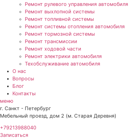
Ремонт рулевого управления автомобиля
Ремонт выхлопной системы
Ремонт топливной системы
Ремонт системы отопления автомобиля
Ремонт тормозной системы
Ремонт трансмиссии
Ремонт ходовой части
Ремонт электрики автомобиля
Техобслуживание автомобиля
О нас
Вопросы
Блог
Контакты
меню
г. Санкт - Петербург
Мебельный проезд, дом 2 (м. Старая Деревня)
+79213988040
Записаться