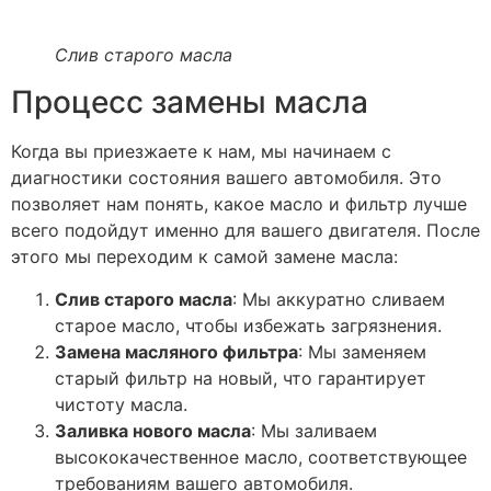
Слив старого масла
Процесс замены масла
Когда вы приезжаете к нам, мы начинаем с
диагностики состояния вашего автомобиля. Это
позволяет нам понять, какое масло и фильтр лучше
всего подойдут именно для вашего двигателя. После
этого мы переходим к самой замене масла:
Слив старого масла
: Мы аккуратно сливаем
старое масло, чтобы избежать загрязнения.
Замена масляного фильтра
: Мы заменяем
старый фильтр на новый, что гарантирует
чистоту масла.
Заливка нового масла
: Мы заливаем
высококачественное масло, соответствующее
требованиям вашего автомобиля.