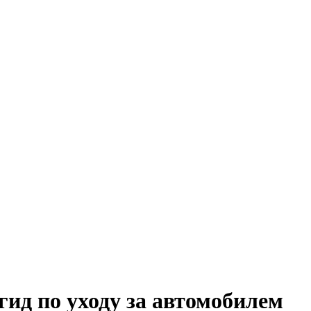
гид по уходу за автомобилем