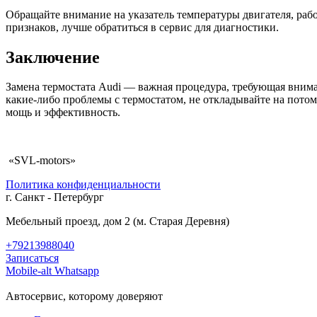
Обращайте внимание на указатель температуры двигателя, раб
признаков, лучше обратиться в сервис для диагностики.
Заключение
Замена термостата Audi — важная процедура, требующая вниман
какие-либо проблемы с термостатом, не откладывайте на пото
мощь и эффективность.
«SVL-motors»
Политика конфиденциальности
г. Санкт - Петербург
Мебельный проезд, дом 2 (м. Старая Деревня)
+79213988040
Записаться
Mobile-alt
Whatsapp
Автосервис, которому доверяют