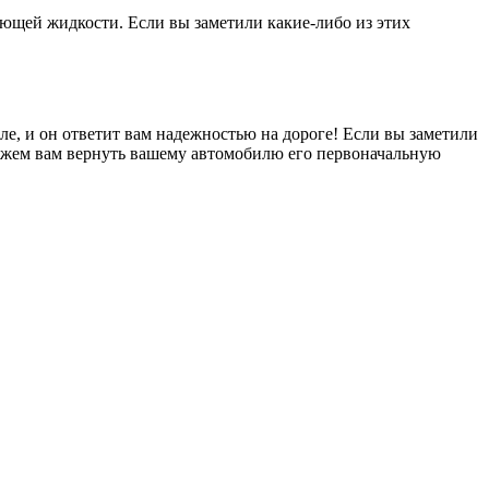
ющей жидкости. Если вы заметили какие-либо из этих
е, и он ответит вам надежностью на дороге! Если вы заметили
можем вам вернуть вашему автомобилю его первоначальную