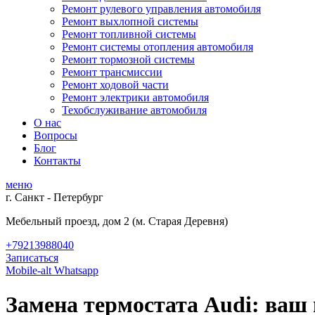
Ремонт рулевого управления автомобиля
Ремонт выхлопной системы
Ремонт топливной системы
Ремонт системы отопления автомобиля
Ремонт тормозной системы
Ремонт трансмиссии
Ремонт ходовой части
Ремонт электрики автомобиля
Техобслуживание автомобиля
О нас
Вопросы
Блог
Контакты
меню
г. Санкт - Петербург
Мебельный проезд, дом 2 (м. Старая Деревня)
+79213988040
Записаться
Mobile-alt
Whatsapp
Замена термостата Audi: ваш 