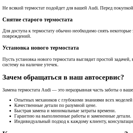
Не всякий термостат подойдет для вашей Audi. Перед покупко
Снятие старого термостата
Для доступа к термостату обычно необходимо снять некоторые
повреждений.
Установка нового термостата
Пусть установка нового термостата выглядит простой задачей,
систему на наличие утечек.
Зачем обращаться в наш автосервис?
Замена термостата Audi — это неразрывная часть заботы о ваш
Опытных механиков с глубокими знаниями всех моделей 
Качественные детали по разумной цене.
Быстрая замена и минимальные затраты времени.
Гарантию на выполненные работы и замененные детали.
Индивидуальный подход к каждому клиенту, консультац