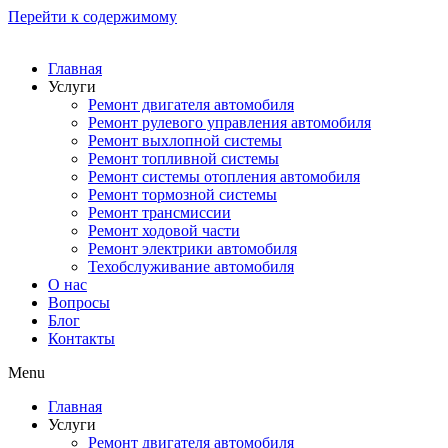
Перейти к содержимому
Главная
Услуги
Ремонт двигателя автомобиля
Ремонт рулевого управления автомобиля
Ремонт выхлопной системы
Ремонт топливной системы
Ремонт системы отопления автомобиля
Ремонт тормозной системы
Ремонт трансмиссии
Ремонт ходовой части
Ремонт электрики автомобиля
Техобслуживание автомобиля
О нас
Вопросы
Блог
Контакты
Menu
Главная
Услуги
Ремонт двигателя автомобиля