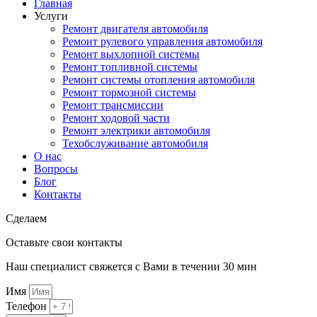
Главная
Услуги
Ремонт двигателя автомобиля
Ремонт рулевого управления автомобиля
Ремонт выхлопной системы
Ремонт топливной системы
Ремонт системы отопления автомобиля
Ремонт тормозной системы
Ремонт трансмиссии
Ремонт ходовой части
Ремонт электрики автомобиля
Техобслуживание автомобиля
О нас
Вопросы
Блог
Контакты
Сделаем
качественно, быстро, честно и с душой!
Оставьте свои контакты
Наш специалист свяжется с Вами в течении 30 мин
Имя
Телефон